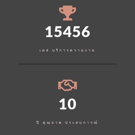
15456
เคส บริการความงาม
10
ปี คุณถาพ ประสบการณ์