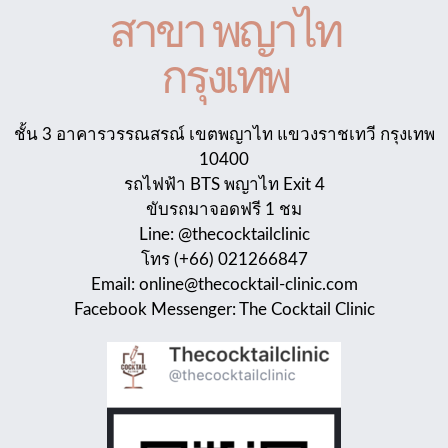
สาขา พญาไท
กรุงเทพ
ชั้น 3 อาคารวรรณสรณ์ เขตพญาไท แขวงราชเทวี กรุงเทพ
10400
รถไฟฟ้า BTS พญาไท Exit 4
ขับรถมาจอดฟรี 1 ชม
Line: @thecocktailclinic
โทร (+66) 021266847
Email: online@thecocktail-clinic.com
Facebook Messenger: The Cocktail Clinic