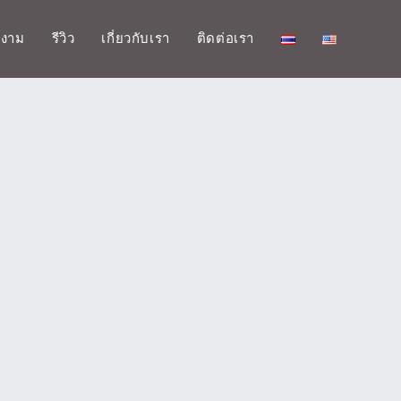
มงาม
รีวิว
เกี่ยวกับเรา
ติดต่อเรา