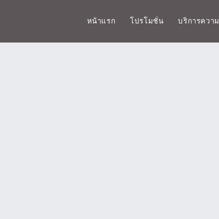
หน้าแรก
โปรโมชั่น
บริการควา