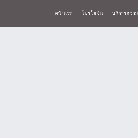
หน้าแรก
โปรโมชั่น
บริการควา