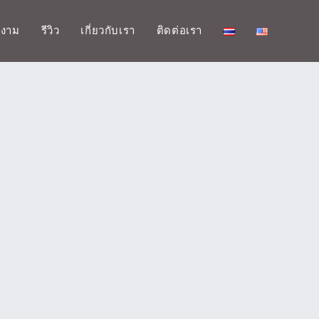
มงาม
รีวิว
เกี่ยวกับเรา
ติดต่อเรา