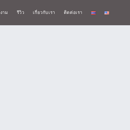
มงาม
รีวิว
เกี่ยวกับเรา
ติดต่อเรา