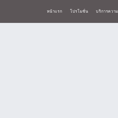
หน้าแรก
โปรโมชั่น
บริการควา