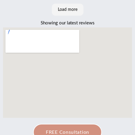
Load more
Showing our latest reviews
FREE Consultation