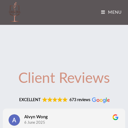
MENU
Client
Reviews
EXCELLENT
673 reviews
Alvyn Wong
6 June 2025