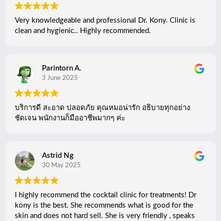
Very knowledgeable and professional Dr. Kony. Clinic is
clean and hygienic.. Highly recommended.
Parintorn A.
3 June 2025
บริการดี สะอาด ปลอดภัย คุณหมอน่ารัก อธิบายทุกอย่าง
ชัดเจน พนักงานก็มืออาชีพมากๆ ค่ะ
Astrid Ng
30 May 2025
I highly recommend the cocktail clinic for treatments! Dr
kony is the best. She recommends what is good for the
skin and does not hard sell. She is very friendly , speaks