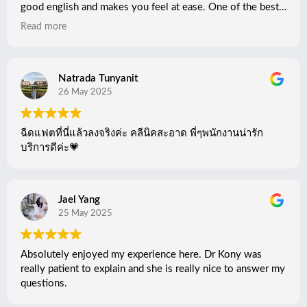
good english and makes you feel at ease. One of the best
clinic in bbk, clean and central, i will be back!
Read more
Natrada Tunyanit
26 May 2025
ฉีดแฟตที่นี่แล้วลงจริงค่ะ คลีนิคสะอาด พี่ๆพนักงานน่ารัก
บริการดีค่ะ💗
Jael Yang
25 May 2025
Absolutely enjoyed my experience here. Dr Kony was
really patient to explain and she is really nice to answer my
questions.